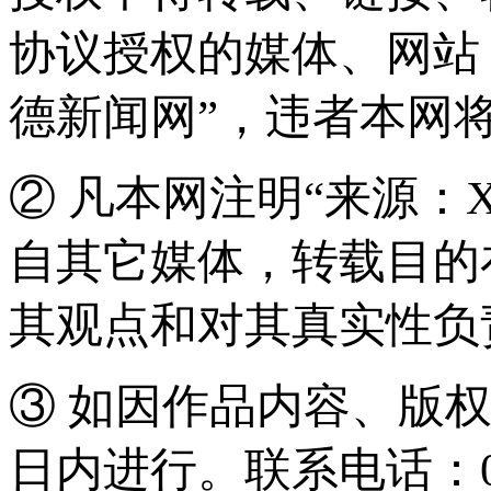
协议授权的媒体、网站
德新闻网”，违者本网
② 凡本网注明“来源：
自其它媒体，转载目的
其观点和对其真实性负
③ 如因作品内容、版
日内进行。联系电话：0571