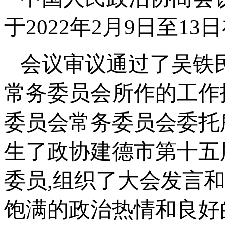
于2022年2月9日至1
会议审议通过了吴铁
常务委员会所作的工作
委员会常务委员会委托
生了政协建德市第十五
委员,组织了大会发言
饱满的政治热情和良好