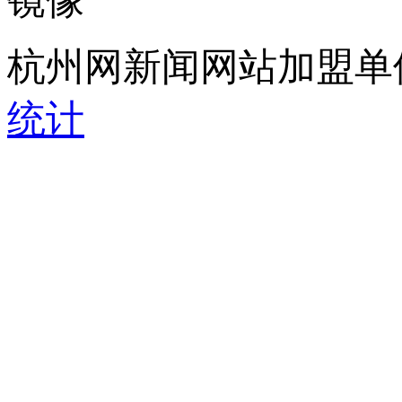
镜像
杭州网新闻网站加盟单
统计