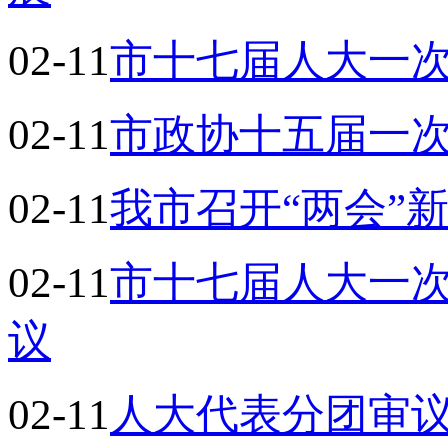
02-11
市十七届人大一
02-11
市政协十五届一
02-11
我市召开“两会”
02-11
市十七届人大一
议
02-11
人大代表分团审