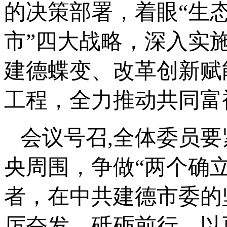
的决策部署，着眼“生
市”四大战略，深入实
建德蝶变、改革创新赋
工程，全力推动共同富
会议号召,全体委员
央周围，争做“两个确立
者，在中共建德市委的
厉奋发、砥砺前行，以