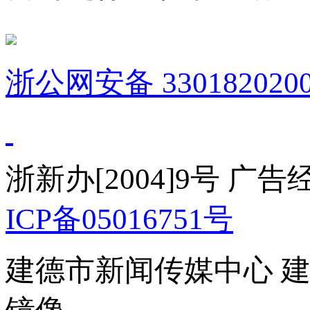
浙公网安备 3301820200
浙新办[2004]9号 广
ICP备05016751号
建德市新闻传媒中心 