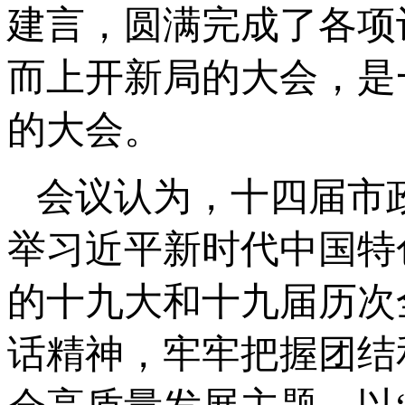
建言，圆满完成了各项
而上开新局的大会，是
的大会。
会议认为，十四届市
举习近平新时代中国特
的十九大和十九届历次
话精神，牢牢把握团结