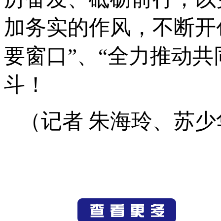
加务实的作风，不断开
要窗口”、“全力推动共
斗！
（记者 朱海玲、苏