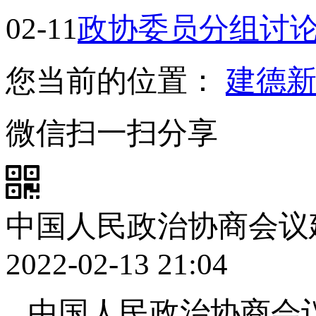
02-11
政协委员分组讨
您当前的位置：
建德
微信扫一扫分享
中国人民政治协商会议
2022-02-13 21:04
中国人民政治协商会