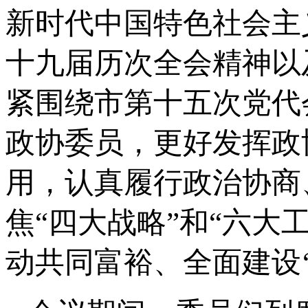
新时代中国特色社会主
十九届历次全会精神以
紧围绕市第十五次党代
政协委员，更好发挥政协
用，认真履行政治协商
焦“四大战略”和“六大
动共同富裕、全面建设‘