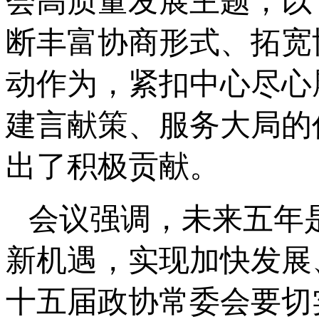
会高质量发展主题，以
断丰富协商形式、拓宽
动作为，紧扣中心尽心
建言献策、服务大局的
出了积极贡献。
会议强调，未来五年
新机遇，实现加快发展
十五届政协常委会要切