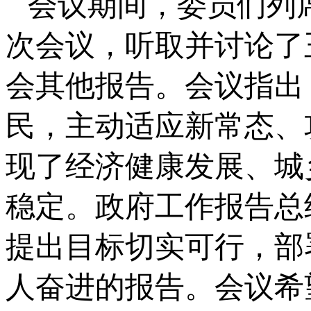
会议期间，委员们列
次会议，听取并讨论了
会其他报告。会议指出
民，主动适应新常态、
现了经济健康发展、城
稳定。政府工作报告总
提出目标切实可行，部
人奋进的报告。会议希