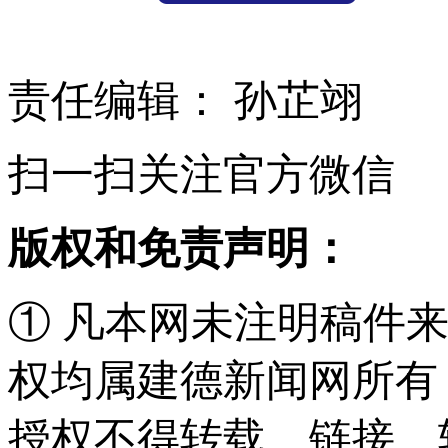
责任编辑： 孙芷翊
扫一扫关注官方微信
版权和免责声明：
① 凡本网未注明稿件
权均属建德新闻网所有
授权不得转载、链接、