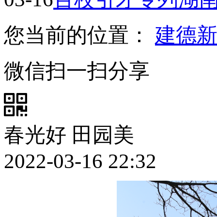
您当前的位置：
建德
微信扫一扫分享
春光好 田园美
2022-03-16 22:32