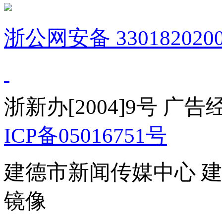
浙公网安备 3301820200
浙新办[2004]9号 广
ICP备05016751号
建德市新闻传媒中心 
镜像