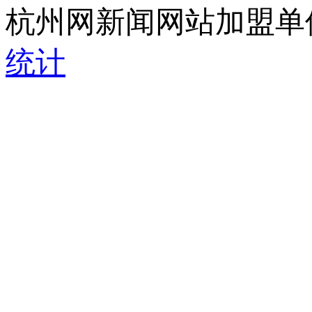
杭州网新闻网站加盟单
统计