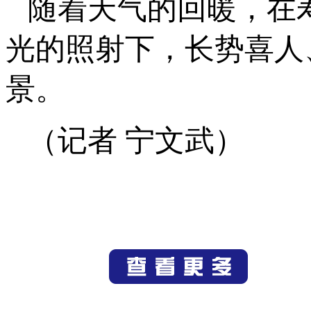
随着天气的回暖，在
光的照射下，长势喜人
景。
（记者 宁文武）