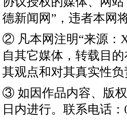
协议授权的媒体、网站
德新闻网”，违者本网
② 凡本网注明“来源：
自其它媒体，转载目的
其观点和对其真实性负
③ 如因作品内容、版
日内进行。联系电话：0571