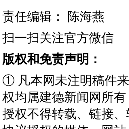
责任编辑： 陈海燕
扫一扫关注官方微信
版权和免责声明：
① 凡本网未注明稿件
权均属建德新闻网所有
授权不得转载、链接、