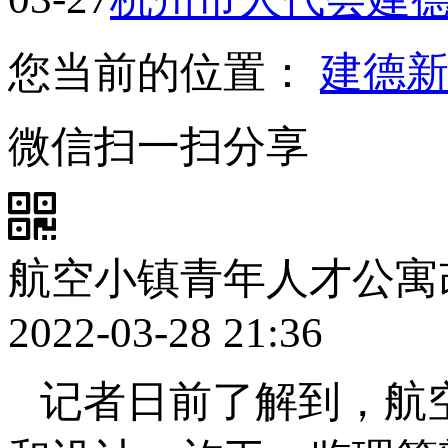
您当前的位置：
建德
微信扫一扫分享
航空小镇青年人才公寓
2022-03-28 21:36
记者日前了解到，航