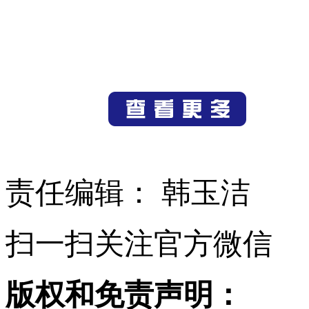
责任编辑： 韩玉洁
扫一扫关注官方微信
版权和免责声明：