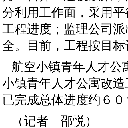
分利用工作面，采用平
工程进度；监理公司派
全。目前，工程按目标
航空小镇青年人才公
小镇青年人才公寓改造
已完成总体进度约６０
（记者 邵悦）