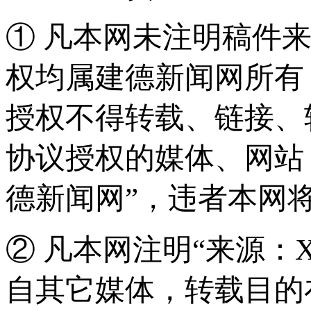
① 凡本网未注明稿件
权均属建德新闻网所有
授权不得转载、链接、
协议授权的媒体、网站
德新闻网”，违者本网
② 凡本网注明“来源：
自其它媒体，转载目的