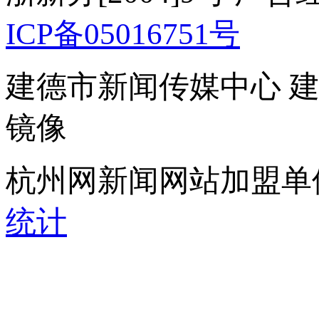
ICP备05016751号
建德市新闻传媒中心 
镜像
杭州网新闻网站加盟单
统计