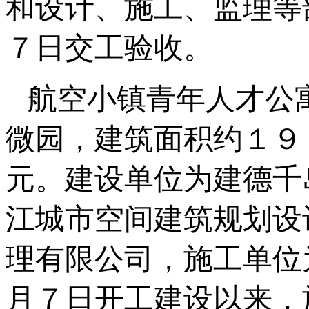
和设计、施工、监理等
７日交工验收。
航空小镇青年人才公
微园，建筑面积约１９
元。建设单位为建德千
江城市空间建筑规划设
理有限公司，施工单位
月７日开工建设以来，