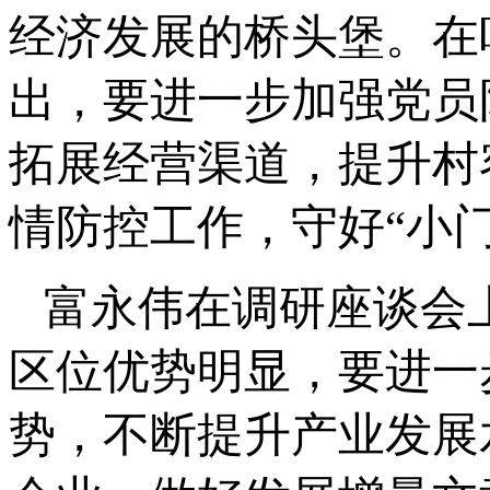
经济发展的桥头堡。在
出，要进一步加强党员
拓展经营渠道，提升村
情防控工作，守好“小门
富永伟在调研座谈会
区位优势明显，要进一
势，不断提升产业发展