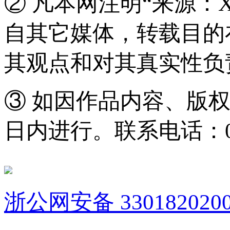
② 凡本网注明“来源：
自其它媒体，转载目的
其观点和对其真实性负
③ 如因作品内容、版
日内进行。联系电话：0571
浙公网安备 3301820200