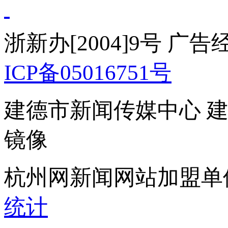
浙新办[2004]9号 广
ICP备05016751号
建德市新闻传媒中心 
镜像
杭州网新闻网站加盟单
统计