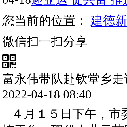
您当前的位置：
建德
微信扫一扫分享
富永伟带队赴钦堂乡走
2022-04-18 08:40
４月１５日下午，市