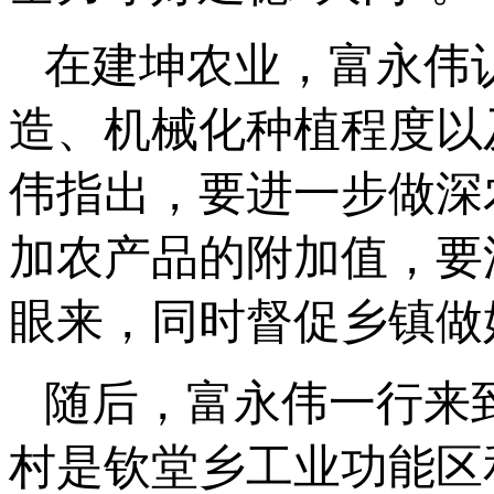
在建坤农业，富永伟
造、机械化种植程度以
伟指出，要进一步做深
加农产品的附加值，要
眼来，同时督促乡镇做
随后，富永伟一行来
村是钦堂乡工业功能区