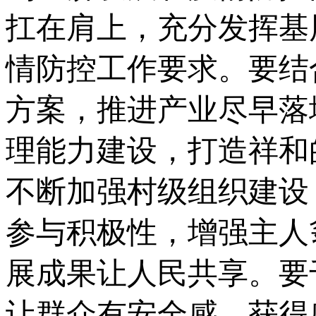
扛在肩上，充分发挥基
情防控工作要求。要结
方案，推进产业尽早落
理能力建设，打造祥和
不断加强村级组织建设
参与积极性，增强主人
展成果让人民共享。要
让群众有安全感、获得