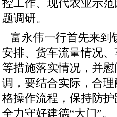
控工作、现代农业示范
题调研。
富永伟一行首先来到
安排、货车流量情况、
等措施落实情况，并慰
调，要结合实际，合理
格操作流程，保持防护
全力守好建德“大门”。