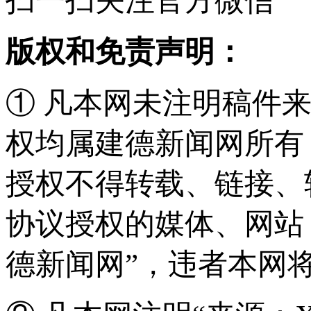
扫一扫关注官方微信
版权和免责声明：
① 凡本网未注明稿件
权均属建德新闻网所有
授权不得转载、链接、
协议授权的媒体、网站
德新闻网”，违者本网