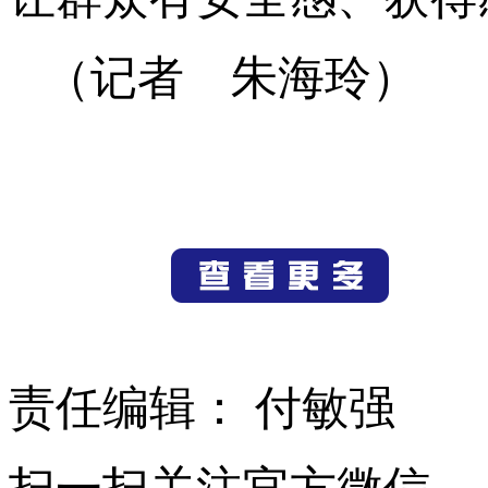
（记者 朱海玲）
责任编辑： 付敏强