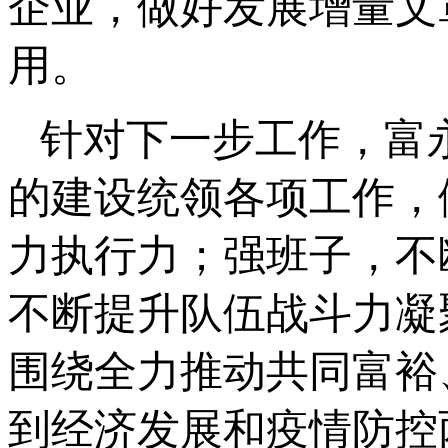
企业，做好发展增量文
用。
针对下一步工作，富
的建设统领各项工作，
力执行力；强班子，不
不断提升队伍战斗力凝
围绕全力推动共同富裕
到经济发展和疫情防控