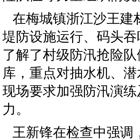
在梅城镇浙江沙王建
堤防设施运行、码头吞
了解了村级防汛抢险队
库，重点对抽水机、潜
现场要求加强防汛演练
力。
王新锋在检查中强调