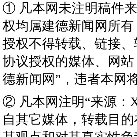
① 凡本网未注明稿件
权均属建德新闻网所有
授权不得转载、链接、
协议授权的媒体、网站
德新闻网”，违者本网
② 凡本网注明“来源：
自其它媒体，转载目的