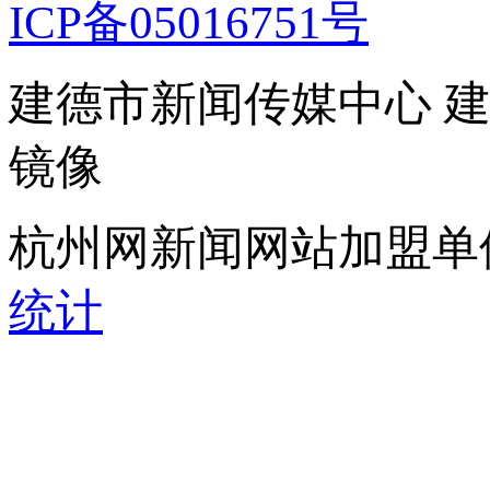
ICP备05016751号
建德市新闻传媒中心 
镜像
杭州网新闻网站加盟单
统计