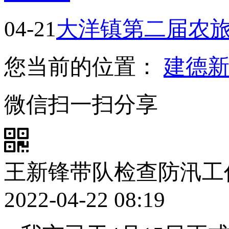
04-21
​大洋镇第二届农
您当前的位置：
建德
微信扫一扫分享
王新锋带队检查防汛工
2022-04-22 08:19