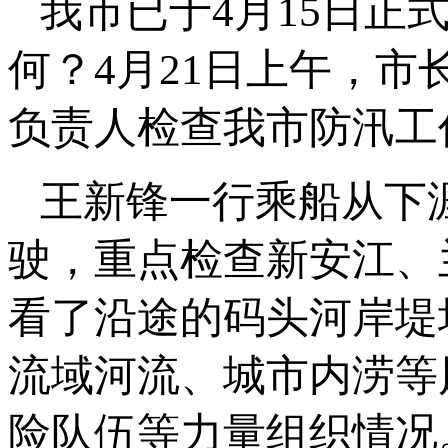
我市已于4月15日正
何？4月21日上午，
负责人检查我市防汛工
王新锋一行乘船从下
驶，重点检查新安江、
看了沿途的码头河岸堤
流域河流、城市内涝等
险队伍等力量组织情况