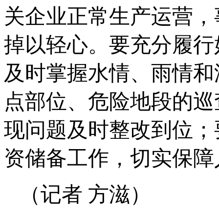
关企业正常生产运营，
掉以轻心。要充分履行
及时掌握水情、雨情和
点部位、危险地段的巡
现问题及时整改到位；
资储备工作，切实保障
（记者 方滋）