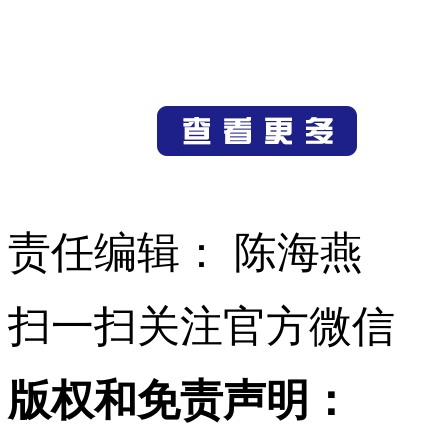
责任编辑： 陈海燕
扫一扫关注官方微信
版权和免责声明：