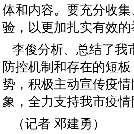
体和内容。要充分收集
验，以更加扎实有效的
李俊分析、总结了我
防控机制和存在的短板
势，积极主动宣传疫情
象，全力支持我市疫情
（记者 邓建勇）