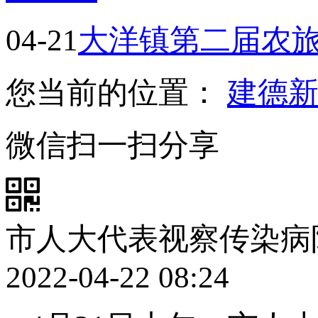
04-21
​大洋镇第二届农
您当前的位置：
建德
微信扫一扫分享
市人大代表视察传染病
2022-04-22 08:24