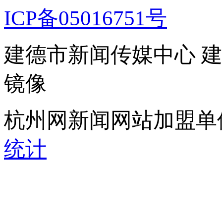
ICP备05016751号
建德市新闻传媒中心 
镜像
杭州网新闻网站加盟单
统计