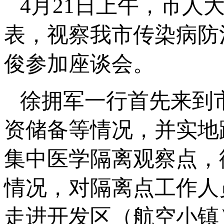
4月21日上午，市人
表，视察我市传染病防
俊参加座谈会。
徐拥军一行首先来到
资储备等情况，并实地
集中医学隔离观察点，
情况，对隔离点工作人
走进开发区（航空小镇