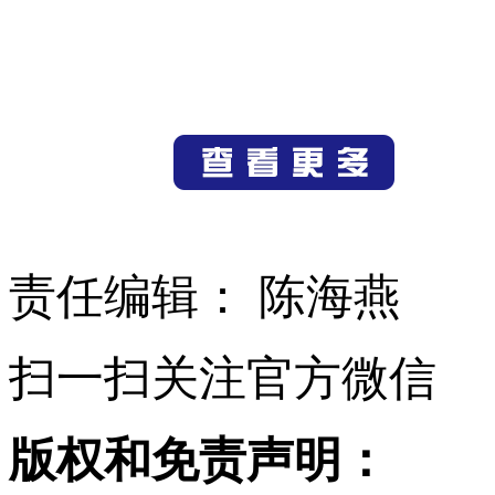
责任编辑： 陈海燕
扫一扫关注官方微信
版权和免责声明：