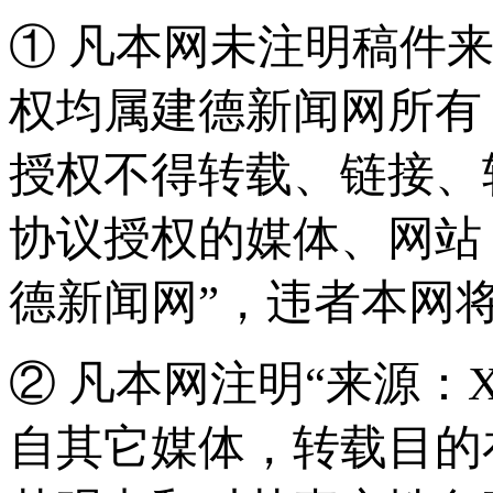
① 凡本网未注明稿件
权均属建德新闻网所有
授权不得转载、链接、
协议授权的媒体、网站
德新闻网”，违者本网
② 凡本网注明“来源：
自其它媒体，转载目的