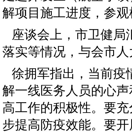
解项目施工进度，参观
座谈会上，市卫健局
落实等情况，与会市人
徐拥军指出，当前疫
解一线医务人员的心声
高工作的积极性。要充
步提高防疫效能。要开