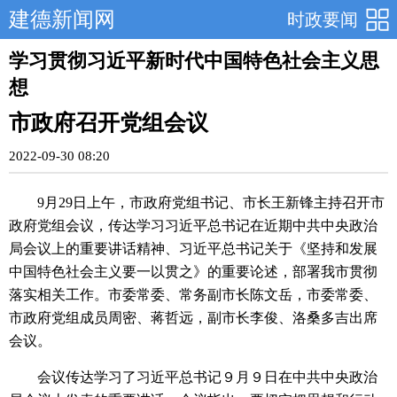
建德新闻网
时政要闻
学习贯彻习近平新时代中国特色社会主义思
想
市政府召开党组会议
2022-09-30 08:20
9月29日上午，市政府党组书记、市长王新锋主持召开市
政府党组会议，传达学习习近平总书记在近期中共中央政治
局会议上的重要讲话精神、习近平总书记关于《坚持和发展
中国特色社会主义要一以贯之》的重要论述，部署我市贯彻
落实相关工作。市委常委、常务副市长陈文岳，市委常委、
市政府党组成员周密、蒋哲远，副市长李俊、洛桑多吉出席
会议。
会议传达学习了习近平总书记９月９日在中共中央政治