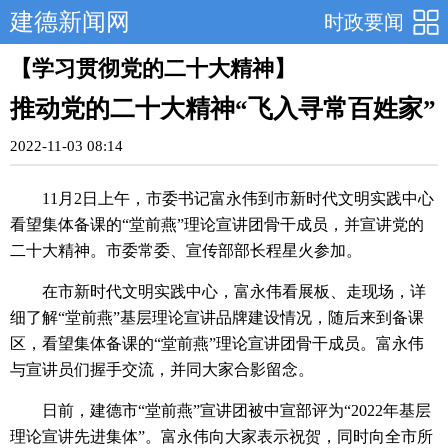
建德新闻网
时政要闻
【学习贯彻党的二十大精神】
推动党的二十大精神“飞入寻常百姓家”
2022-11-03 08:14
11月2日上午，市委书记富永伟到市新时代文明实践中心
看望集体备课的“堂前燕”理论宣讲团骨干成员，并宣讲党的
二十大精神。市委常委、宣传部部长程星火参加。
在市新时代文明实践中心，富永伟看展板、走现场，详
细了解“堂前燕”基层理论宣讲品牌建设情况，随后来到备课
区，看望集体备课的“堂前燕”理论宣讲团骨干成员。富永伟
与宣讲员们握手交流，并同大家合影留念。
日前，建德市“堂前燕”宣讲团被中宣部评为“2022年基层
理论宣讲先进集体”。富永伟向大家表示祝贺，同时向全市所