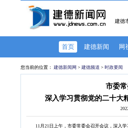
建德
首页
建德新闻
网
您当前的位置：
建德新闻网
>
建德频道
>
时政要闻
市委常
深入学习贯彻党的二十大
202
11月21日上午，市委常委会召开会议，深入