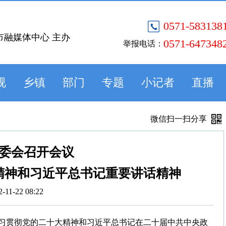
0571-583138
市融媒体中心 主办
0571-647348
举报电话：
视
乡镇
部门
专题
小记者
直播
微信扫一扫分享
委会召开会议
精神和习近平总书记重要讲话精神
2-11-22 08:22
学习贯彻党的二十大精神和习近平总书记在二十届中共中央政