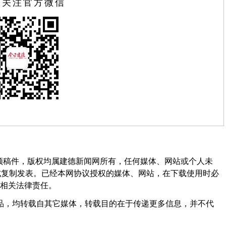
扫关注官方微信
频稿件，版权均属建德新闻网所有，任何媒体、网站或个人未
式复制发表。已经本网协议授权的媒体、网站，在下载使用时必
其相关法律责任。
作品，均转载自其它媒体，转载目的在于传递更多信息，并不代