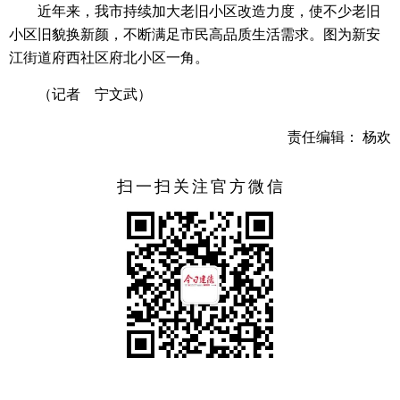
近年来，我市持续加大老旧小区改造力度，使不少老旧
小区旧貌换新颜，不断满足市民高品质生活需求。图为新安
江街道府西社区府北小区一角。
（记者 宁文武）
责任编辑： 杨欢
扫一扫关注官方微信