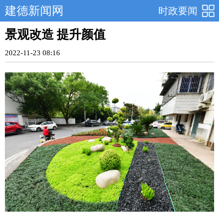
建德新闻网
时政要闻
景观改造 提升颜值
2022-11-23 08:16