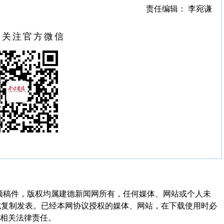
责任编辑： 李宛谦
扫关注官方微信
频稿件，版权均属建德新闻网所有，任何媒体、网站或个人未
式复制发表。已经本网协议授权的媒体、网站，在下载使用时必
其相关法律责任。