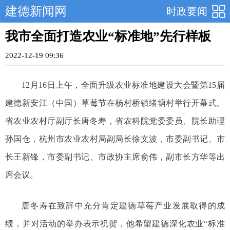
建德新闻网
时政要闻
我市全面打造农业“标准地”先行样板
2022-12-19 09:36
12月16日上午，全面升级农业标准地建设大会暨第15届
建德新安江（中国）草莓节在杨村桥镇绪塘村举行开幕式。
省农业农村厅副厅长唐冬寿，省农科院党委委员、院长助理
孙国仓，杭州市农业农村局副局长徐文波，市委副书记、市
长王新锋，市委副书记、市政协主席俞伟，副市长方华等出
席会议。
唐冬寿在致辞中充分肯定建德草莓产业发展取得的成
绩，并对活动的举办表示祝贺，他希望建德深化农业“标准