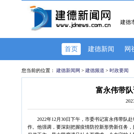
建德
首页
建德新闻
网
您当前的位置：
建德新闻网
>
建德频道
>
时政要闻
富永伟带队
202
2022年12月30日下午，市委书记富永伟带
作。他强调，要深刻把握疫情防控新形势新任务，