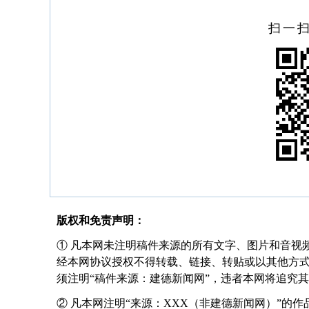
扫一
版权和免责声明：
① 凡本网未注明稿件来源的所有文字、图片和音视
经本网协议授权不得转载、链接、转贴或以其他方
须注明“稿件来源：建德新闻网”，违者本网将追究
② 凡本网注明“来源：XXX（非建德新闻网）”的