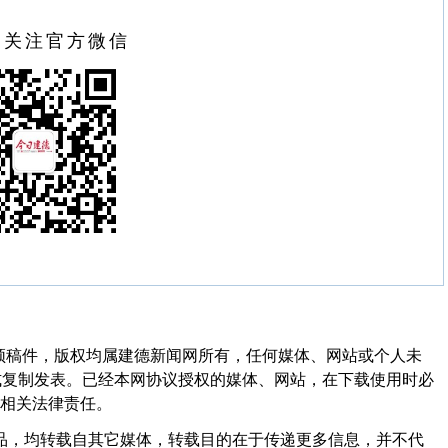
扫关注官方微信
频稿件，版权均属建德新闻网所有，任何媒体、网站或个人未
式复制发表。已经本网协议授权的媒体、网站，在下载使用时必
其相关法律责任。
作品，均转载自其它媒体，转载目的在于传递更多信息，并不代