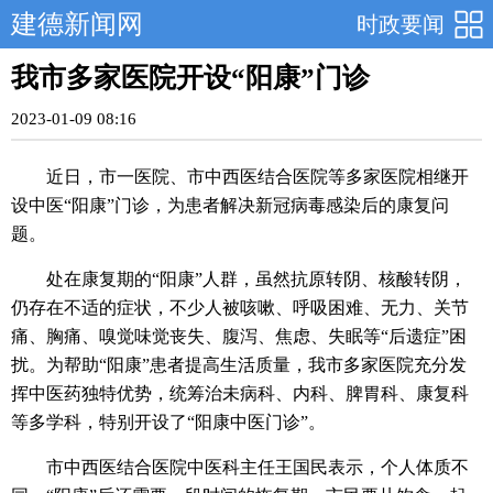
建德新闻网
时政要闻
我市多家医院开设“阳康”门诊
2023-01-09 08:16
近日，市一医院、市中西医结合医院等多家医院相继开
设中医“阳康”门诊，为患者解决新冠病毒感染后的康复问
题。
处在康复期的“阳康”人群，虽然抗原转阴、核酸转阴，
仍存在不适的症状，不少人被咳嗽、呼吸困难、无力、关节
痛、胸痛、嗅觉味觉丧失、腹泻、焦虑、失眠等“后遗症”困
扰。为帮助“阳康”患者提高生活质量，我市多家医院充分发
挥中医药独特优势，统筹治未病科、内科、脾胃科、康复科
等多学科，特别开设了“阳康中医门诊”。
市中西医结合医院中医科主任王国民表示，个人体质不