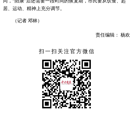
同，“阳康”后还需要一段时间的恢复期，市民要从饮食、起
居、运动、精神上充分调节。
（记者 邓林）
责任编辑： 杨欢
扫一扫关注官方微信