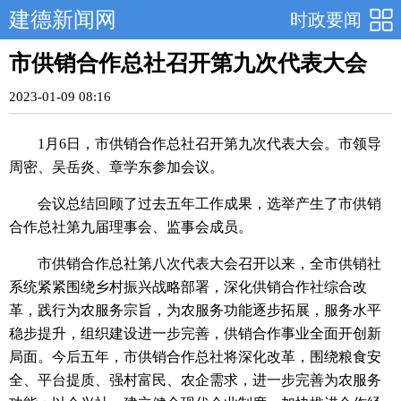
建德新闻网
时政要闻
市供销合作总社召开第九次代表大会
2023-01-09 08:16
1月6日，市供销合作总社召开第九次代表大会。市领导
周密、吴岳炎、章学东参加会议。
会议总结回顾了过去五年工作成果，选举产生了市供销
合作总社第九届理事会、监事会成员。
市供销合作总社第八次代表大会召开以来，全市供销社
系统紧紧围绕乡村振兴战略部署，深化供销合作社综合改
革，践行为农服务宗旨，为农服务功能逐步拓展，服务水平
稳步提升，组织建设进一步完善，供销合作事业全面开创新
局面。今后五年，市供销合作总社将深化改革，围绕粮食安
全、平台提质、强村富民、农企需求，进一步完善为农服务