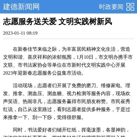
建德新闻网
时政要闻
志愿服务送关爱 文明实践树新风
2023-01-11 08:19
在新春佳节来临之际，为丰富居民精神文化生活，营造
文明和谐、喜庆祥和的浓郁氛围，1月10日，市文明办携手市
文联、市书法家协会等单位在市新时代文明实践中心开展
2023年迎新春志愿服务公益集市活动。
活动现场，志愿者们开展了免费的磨刀、维修家电、理
发、推拿、测血压、测血糖、视力检测等服务内容，现场欢
声笑语、热闹非凡，志愿服务赢得市民朋友称赞。市民崔秀
红说，自己从这里路过，看到志愿者提供多种服务，于是过
来推拿一下、刮一下痧，觉得很舒服。
同时，书法爱好者们铺开红纸，挥毫泼墨，各显神韵，