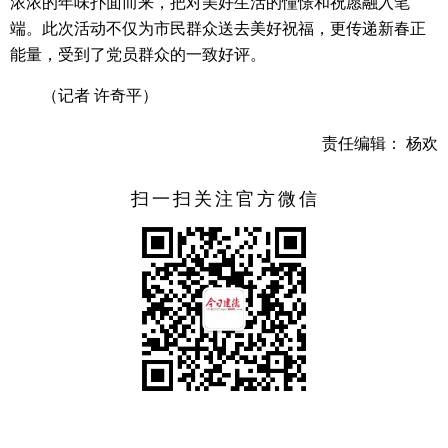
浓浓的年味扑面而来，把对美好生活的憧憬和祝愿融入笔
端。此次活动不仅为市民群众送去美好祝福，更传递新春正
能量，受到了党员群众的一致好评。
（记者 许奇平）
责任编辑： 杨欢
扫一扫关注官方微信