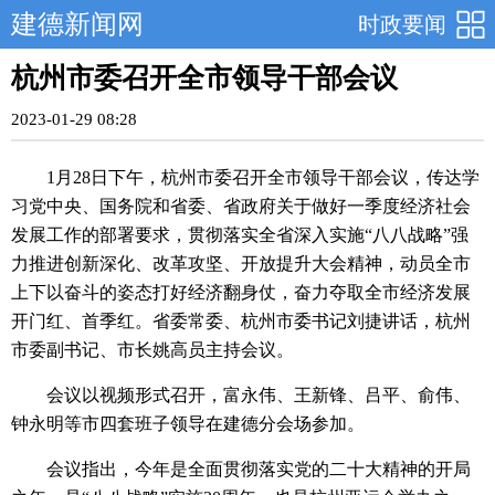
建德新闻网
时政要闻
杭州市委召开全市领导干部会议
2023-01-29 08:28
1月28日下午，杭州市委召开全市领导干部会议，传达学
习党中央、国务院和省委、省政府关于做好一季度经济社会
发展工作的部署要求，贯彻落实全省深入实施“八八战略”强
力推进创新深化、改革攻坚、开放提升大会精神，动员全市
上下以奋斗的姿态打好经济翻身仗，奋力夺取全市经济发展
开门红、首季红。省委常委、杭州市委书记刘捷讲话，杭州
市委副书记、市长姚高员主持会议。
会议以视频形式召开，富永伟、王新锋、吕平、俞伟、
钟永明等市四套班子领导在建德分会场参加。
会议指出，今年是全面贯彻落实党的二十大精神的开局