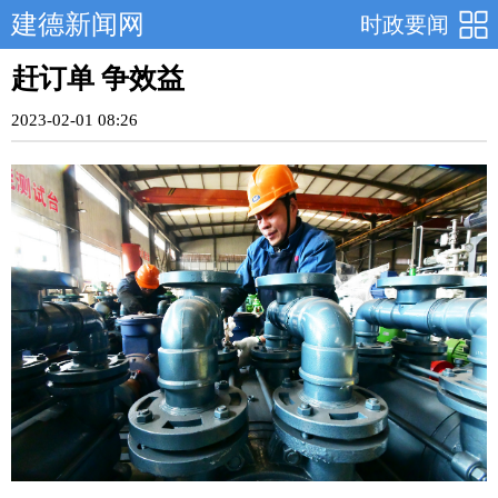
建德新闻网
时政要闻
赶订单 争效益
2023-02-01 08:26