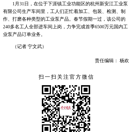
1月31日，在位于下涯镇工业功能区的杭州新安江工业泵
有限公司生产车间里，工人们正忙着加工、包装、检测、制
作、打磨各种类型的工业泵产品。春节假期一过，该公司的
240多名工人全部进车间上岗，力争完成首季6500万元国内工
业泵产品订单业务。
（记者 宁文武）
责任编辑： 杨欢
扫一扫关注官方微信