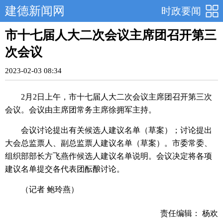
建德新闻网
时政要闻
市十七届人大二次会议主席团召开第三
次会议
2023-02-03 08:34
2月2日上午，市十七届人大二次会议主席团召开第三次
会议。会议由主席团常务主席徐拥军主持。
会议讨论提出有关候选人建议名单（草案）；讨论提出
大会总监票人、副总监票人建议名单（草案）。市委常委、
组织部部长方飞燕作候选人建议名单说明。会议决定将各项
建议名单提交各代表团酝酿讨论。
（记者 鲍玲燕）
责任编辑： 杨欢