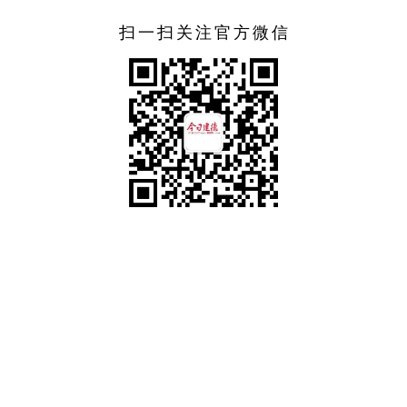
扫一扫关注官方微信