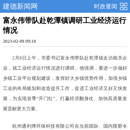
建德新闻网
时政要闻
富永伟带队赴乾潭镇调研工业经济运行
情况
2023-02-09 09:18
2月8日上午，市委书记富永伟带队赴乾潭镇走访相关企
业，就工业经济运行情况进行调研。他强调，要进一步做好
乡镇工业平台规划建设，发挥好大乡镇优势作用，加强乡镇
工业的布局规划和改造提升工作，促进工业经济又好又快发
展，为实现首季“开门红”、打赢经济翻身仗、加快高质量发
展贡献更大力量。
杭州通利博环保科技有限公司在当前国际、国内限塑令