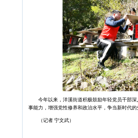
今年以来，洋溪街道积极鼓励年轻党员干部深
事能力，增强党性修养和政治水平，争当新时代的
（记者 宁文武）