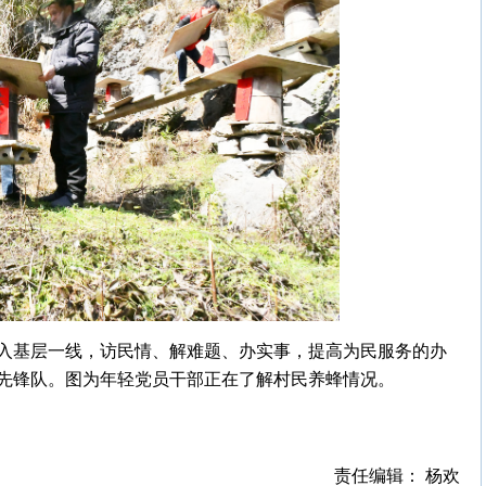
入基层一线，访民情、解难题、办实事，提高为民服务的办
先锋队。图为年轻党员干部正在了解村民养蜂情况。
责任编辑： 杨欢