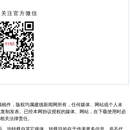
扫关注官方微信
频稿件，版权均属建德新闻网所有，任何媒体、网站或个人未
式复制发表。已经本网协议授权的媒体、网站，在下载使用时必
其相关法律责任。
作品，均转载自其它媒体，转载目的在于传递更多信息，并不代