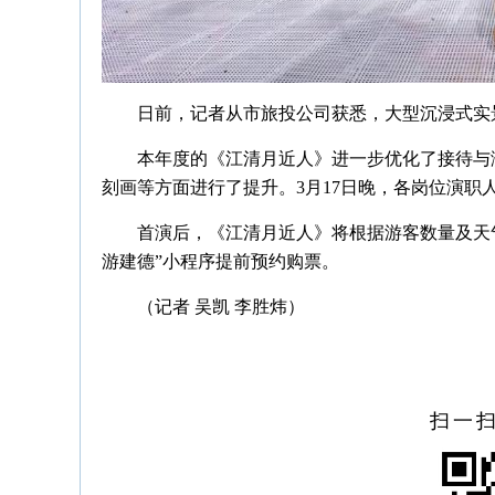
日前，记者从市旅投公司获悉，大型沉浸式实
本年度的《江清月近人》进一步优化了接待与
刻画等方面进行了提升。3月17日晚，各岗位演职
首演后，《江清月近人》将根据游客数量及天
游建德”小程序提前预约购票。
（记者 吴凯 李胜炜）
扫一