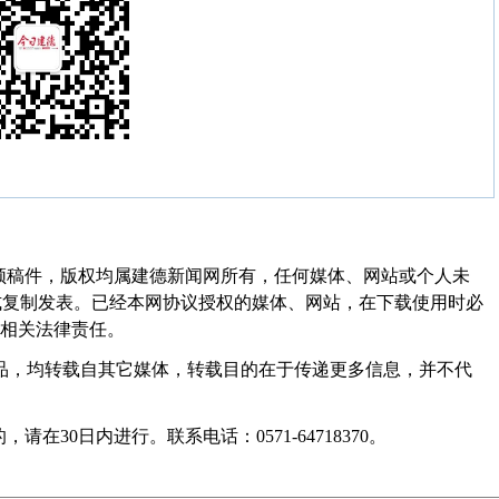
频稿件，版权均属建德新闻网所有，任何媒体、网站或个人未
式复制发表。已经本网协议授权的媒体、网站，在下载使用时必
其相关法律责任。
作品，均转载自其它媒体，转载目的在于传递更多信息，并不代
30日内进行。联系电话：0571-64718370。