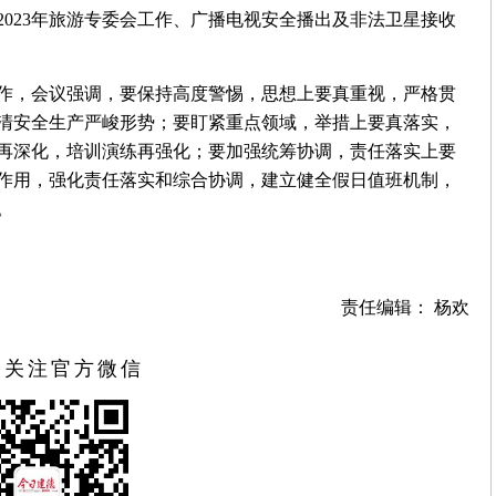
2023年旅游专委会工作、广播电视安全播出及非法卫星接收
作，会议强调，要保持高度警惕，思想上要真重视，严格贯
清安全生产严峻形势；要盯紧重点领域，举措上要真落实，
再深化，培训演练再强化；要加强统筹协调，责任落实上要
作用，强化责任落实和综合协调，建立健全假日值班机制，
。
责任编辑： 杨欢
扫关注官方微信