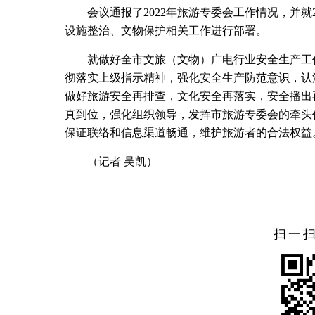
会议通报了2022年旅游专委会工作情况，并就
设施整治、文物保护相关工作进行部署。
就做好全市文旅（文物）广电行业安全生产工
彻落实上级指示精神，强化安全生产防范意识，认
做好旅游安全再排查，文化安全再落实，安全播出
真到位，强化组织领导，发挥市旅游专委会的牵头
保证联络和信息渠道畅通，维护旅游者的合法权益
（记者 吴凯）
扫一