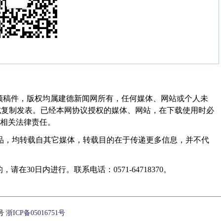
频稿件，版权均属建德新闻网所有，任何媒体、网站或个人未
式复制发表。已经本网协议授权的媒体、网站，在下载使用时必
其相关法律责任。
作品，均转载自其它媒体，转载目的在于传递更多信息，并不代
30日内进行。联系电话：0571-64718370。
1号
浙ICP备05016751号