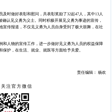
员及时做好表彰和慰问，共表彰奖励了32起47人，其中13人
人被确认见义勇为义士。同时积极开展见义勇为事迹的宣传，
地宣传报道，不仅见义勇为人员自身受到了极大鼓舞，在社
例和人物的宣传工作，进一步做好见义勇为人员的权益保障
和保护，在生活、就业、就医等方面给予关爱。
责任编辑： 杨欢
扫关注官方微信