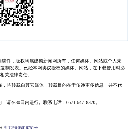
频稿件，版权均属建德新闻网所有，任何媒体、网站或个人未
式复制发表。已经本网协议授权的媒体、网站，在下载使用时必
其相关法律责任。
作品，均转载自其它媒体，转载目的在于传递更多信息，并不代
30日内进行。联系电话：0571-64718370。
1号
浙ICP备05016751号