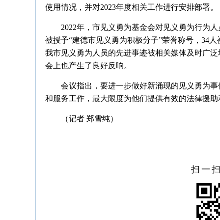
使用情况，并对2023年度相关工作进行安排部署。
2022年，市见义勇为基金会对见义勇为行为人
被授予“建德市见义勇为积极分子”荣誉称号，34
我市见义勇为人员的先进事迹被相关媒体及时广泛
会上也产生了良好反响。
会议指出，要进一步做好新涌现的见义勇为事
和服务工作，最大限度为他们提供有效的法律援助
（记者 郑雪纯）
扫一