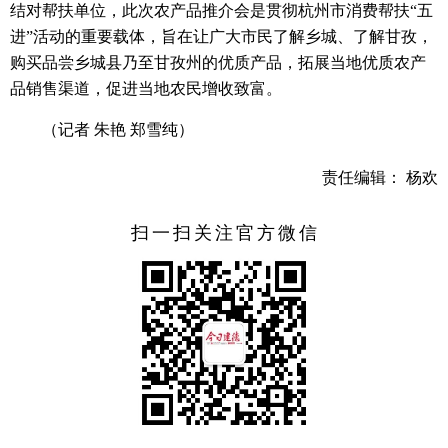
结对帮扶单位，此次农产品推介会是贯彻杭州市消费帮扶“五
进”活动的重要载体，旨在让广大市民了解乡城、了解甘孜，
购买品尝乡城县乃至甘孜州的优质产品，拓展当地优质农产
品销售渠道，促进当地农民增收致富。
（记者 朱艳 郑雪纯）
责任编辑： 杨欢
扫一扫关注官方微信