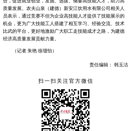
合，促进就业创业，发掘、选拔、储备高技能人才，助力高
质量发展。农夫山泉（建德）新安江饮用水有限公司相关人
员表示，通过竞赛不但为企业高技能人才提供了技能展示的
机会，更为广大技能工人搭建了相互学习、经验交流、技术
比武的平台，更好地激励广大职工走技能成才之路，为建德
经济高质量发展贡献力量。
（记者 朱艳 徐琎怡）
责任编辑： 韩玉洁
扫一扫关注官方微信