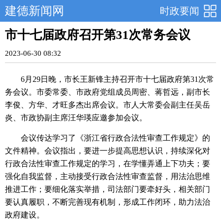
建德新闻网
时政要闻
市十七届政府召开第31次常务会议
2023-06-30 08:32
6月29日晚，市长王新锋主持召开市十七届政府第31次常
务会议。市委常委、市政府党组成员周密、蒋哲远，副市长
李俊、方华、才旺多杰出席会议。市人大常委会副主任吴岳
炎、市政协副主席汪华瑛应邀参加会议。
会议传达学习了《浙江省行政合法性审查工作规定》的
文件精神。会议指出，要进一步提高思想认识，持续深化对
行政合法性审查工作规定的学习，在学懂弄通上下功夫；要
强化自我监督，主动接受行政合法性审查监督，用法治思维
推进工作；要细化落实举措，司法部门要牵好头，相关部门
要认真履职，不断完善现有机制，形成工作闭环，助力法治
政府建设。