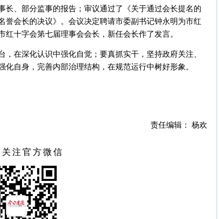
事长、部分监事的报告；审议通过了《关于通过会长提名的
名誉会长的决议》。会议决定聘请市委副书记钟永明为市红
市红十字会第七届理事会会长，新任会长作了发言。
台，在深化认识中强化自觉；要真抓实干，坚持政府关注、
强化自身，完善内部治理结构，在规范运行中树好形象。
责任编辑： 杨欢
扫关注官方微信