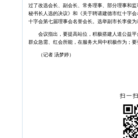
过了改选会长、副会长、常务理事、部分理事和监
秘书长人选的决议》和《关于聘请建德市红十字会
十字会第七届理事会名誉会长。选举副市长李俊为
会议指出，要提高站位，积极搭建人道公益平
群众急需、红会所能，在服务大局中积极作为；要
（记者 汤梦婷）
扫一