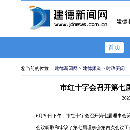
建德
首页
您当前的位置：
建德新闻网
>
建德频道
>
时政要闻
市红十字会召开第七
202
6月30日下午，市红十字会召开第七届理事会
会议听取和审议了第七届理事会第四次会议工作