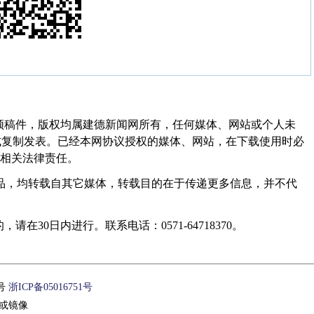
频稿件，版权均属建德新闻网所有，任何媒体、网站或个人未
式复制发表。已经本网协议授权的媒体、网站，在下载使用时必
其相关法律责任。
作品，均转载自其它媒体，转载目的在于传递更多信息，并不代
30日内进行。联系电话：0571-64718370。
1号
浙ICP备05016751号
或镜像