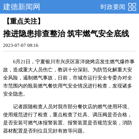
建德新闻网
时政要闻
【重点关注】
推进隐患排查整治 筑牢燃气安全底线
2023-07-07 08:16
6月21日，宁夏银川市兴庆区富洋烧烤店发生燃气爆炸事
故，造成重大人员伤亡，教训十分深刻。为防范化解重大安
全风险，遏制燃气事故，日前，市城市运行安全专委办对全
市范围内的瓶装燃气餐饮用气安全情况进行检查，发现诸多
安全隐患。
记者跟随检查人员对我市部分餐饮店的燃气使用环境、
使用规范进行了检查，重点检查了灶具、调压阀是否合格，
是否安装可燃气体报警装置、报警装置是否规范安装，消防
器材配置是否到位且完好有效等问题。