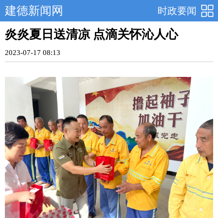
建德新闻网
时政要闻
炎炎夏日送清凉 点滴关怀沁人心
2023-07-17 08:13