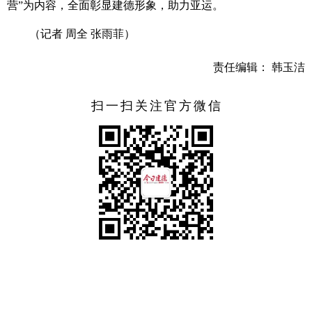
营”为内容，全面彰显建德形象，助力亚运。
（记者 周全 张雨菲）
责任编辑： 韩玉洁
扫一扫关注官方微信