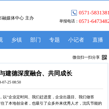
0571-583138
市融媒体中心 主办
0571-647348
举报电话：
视
乡镇
部门
专题
小记者
直播
微信扫一扫分享
与建德深度融合、共同成长
3-07-25 08:50
，以“企业定时间、我们赶进度，企业出题目、我们做答
留住了本地创业者，也吸引了众多外来优秀人才，沈氏节能的