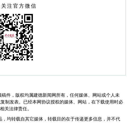
扫关注官方微信
频稿件，版权均属建德新闻网所有，任何媒体、网站或个人未
式复制发表。已经本网协议授权的媒体、网站，在下载使用时必
其相关法律责任。
作品，均转载自其它媒体，转载目的在于传递更多信息，并不代