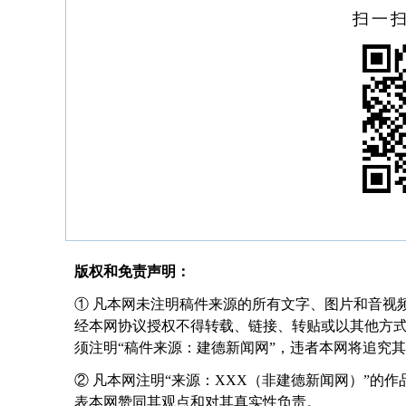
扫一
版权和免责声明：
① 凡本网未注明稿件来源的所有文字、图片和音视
经本网协议授权不得转载、链接、转贴或以其他方
须注明“稿件来源：建德新闻网”，违者本网将追究
② 凡本网注明“来源：XXX（非建德新闻网）”的
表本网赞同其观点和对其真实性负责。