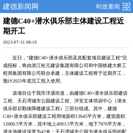
建德新闻网
时政要闻
建德C40+潜水俱乐部主体建设工程近
期开工
2023-07-31 08:10
近日，“建德C40+潜水俱乐部及其配套项目建设工程”完
成招标，将由浙江钜元建设集团有限公司和中国铁建大桥工
程局集团有限公司联合承建，主体建设工程将于近期开工，
预计2025年底完工投入使用。
该项目位于我市洋溪街道，由建德C40+潜水俱乐部建设
工程、天石湾城市公园建设工程、洋安文体培训中心（潜水
俱乐部后勤保障楼建设工程）三部分组成。其中，建德
C40+潜水俱乐部建设工程用地面积13645平方米，建筑面积
12069.5平方米，其中地上4093.5平方米，地下7976平方米，
潜水池建设深度为42米；天石湾城市公园为潜水俱乐部的配