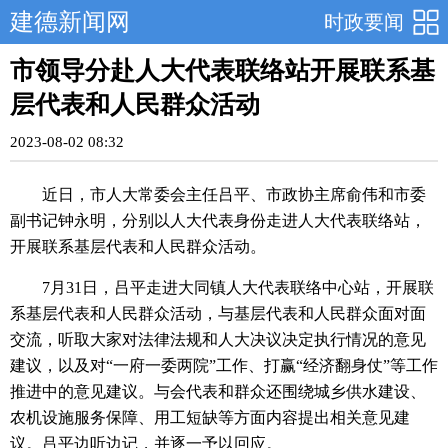
建德新闻网
时政要闻
市领导分赴人大代表联络站开展联系基
层代表和人民群众活动
2023-08-02 08:32
近日，市人大常委会主任吕平、市政协主席俞伟和市委
副书记钟永明，分别以人大代表身份走进人大代表联络站，
开展联系基层代表和人民群众活动。
7月31日，吕平走进大同镇人大代表联络中心站，开展联
系基层代表和人民群众活动，与基层代表和人民群众面对面
交流，听取大家对法律法规和人大决议决定执行情况的意见
建议，以及对“一府一委两院”工作、打赢“经济翻身仗”等工作
推进中的意见建议。与会代表和群众还围绕城乡供水建设、
农机设施服务保障、用工短缺等方面内容提出相关意见建
议。吕平边听边记，并逐一予以回应。