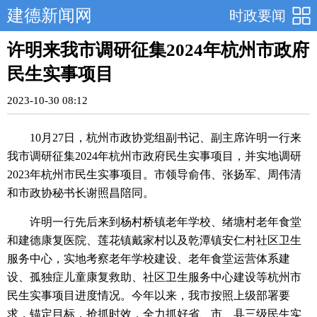
建德新闻网
时政要闻
许明来我市调研征集2024年杭州市政府
民生实事项目
2023-10-30 08:12
10月27日，杭州市政协党组副书记、副主席许明一行来
我市调研征集2024年杭州市政府民生实事项目，并实地调研
2023年杭州市民生实事项目。市领导俞伟、张扬军、周伟清
和市政协秘书长谢照昌陪同。
许明一行先后来到杨村桥镇老年学校、绪塘村老年食堂
和建德康复医院、莲花镇戴家村以及乾潭镇安仁村社区卫生
服务中心，实地考察老年学校建设、老年食堂运营体系建
设、孤独症儿童康复救助、社区卫生服务中心建设等杭州市
民生实事项目进度情况。今年以来，我市按照上级部署要
求，锚定目标，抢抓时效，全力抓好省、市、县三级民生实