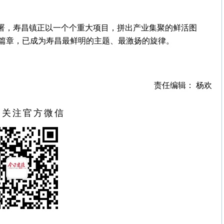
部署，寿昌镇正以一个个重大项目，拼出产业集聚的鲜活图
篇章，已成为寿昌最鲜明的主题、最激扬的旋律。
责任编辑： 杨欢
扫关注官方微信