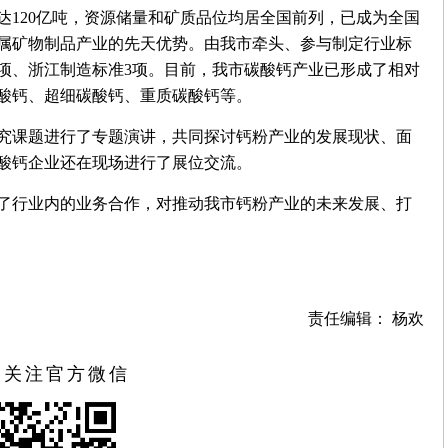
达120亿吨，资源储量和矿质品位均居全国前列，已成为全国
属矿物制品产业的先天优势。由我市牵头、参与制定行业标
6项、浙江制造标准3项。目前，我市碳酸钙产业已形成了相对
酸钙、超细碳酸钙、重质碳酸钙等。
究课题进行了专题演讲，共同探讨钙粉产业的发展现状、面
酸钙企业还在现场进行了展位交流。
了行业内的业务合作，对推动我市钙粉产业的未来发展、打
责任编辑： 杨欢
扫关注官方微信