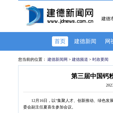
建德
首页
建德新闻
网
您当前的位置：
建德新闻网
>
建德频道
>
时政要闻
第三届中国钙
202
12月16日，以“集聚人才、创新推动、绿色
委会副主任夏喜生参加会议。