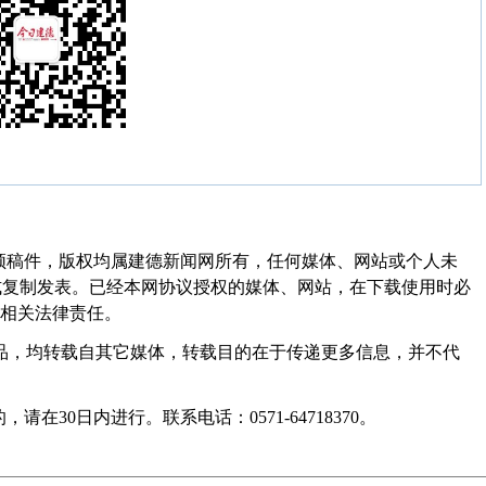
频稿件，版权均属建德新闻网所有，任何媒体、网站或个人未
式复制发表。已经本网协议授权的媒体、网站，在下载使用时必
其相关法律责任。
作品，均转载自其它媒体，转载目的在于传递更多信息，并不代
30日内进行。联系电话：0571-64718370。