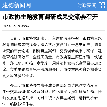
建德新闻网
时政要闻
市政协主题教育调研成果交流会召开
2023-12-19 08:47
日前，市政协党组书记、主席俞伟主持召开市政协主题
教育调研成果交流会，深入学习贯彻习近平总书记关于调查
研究的重要论述，剖析典型案例，交流调研成果，确保主题
教育推进高效率、全程高质量。市政协副主席汪华瑛、钱晓
华、郑志华、叶强、章学东、周伟清和秘书长谢照昌参加会
议。市委主题教育第一联络服务组、市委主题教育办相关负
责人应邀参加会议。
会上，市政协领导班子成员围绕各自选题作交流发言，
集中交流调研情况及调研成果转化情况，提出解决问题、推
动发展的思路举措，同时围绕正反典型案例，进行剖析研
讨、畅谈认识体会。