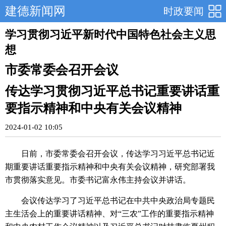
建德新闻网
时政要闻
学习贯彻习近平新时代中国特色社会主义思
想
市委常委会召开会议
传达学习贯彻习近平总书记重要讲话重
要指示精神和中央有关会议精神
2024-01-02 10:05
日前，市委常委会召开会议，传达学习习近平总书记近
期重要讲话重要指示精神和中央有关会议精神，研究部署我
市贯彻落实意见。市委书记富永伟主持会议并讲话。
会议传达学习了习近平总书记在中共中央政治局专题民
主生活会上的重要讲话精神、对“三农”工作的重要指示精神