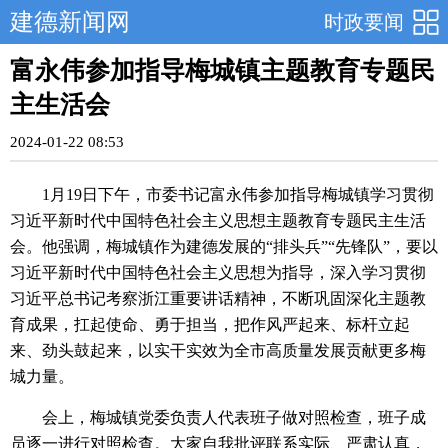
建德新闻网
时政要闻
富永伟参加指导梅城镇主题教育专题民
主生活会
2024-01-22 08:53
1月19日下午，市委书记富永伟参加指导梅城镇学习贯彻
习近平新时代中国特色社会主义思想主题教育专题民主生活
会。他强调，梅城镇作为建德发展的“排头兵”“先锋队”，要以
习近平新时代中国特色社会主义思想为指导，深入学习贯彻
习近平总书记考察浙江重要讲话精神，不断巩固深化主题教
育成果，扛起使命、勇于担当，把作风严起来、标杆立起
来、劲头鼓起来，以实干实效为全市高质量发展贡献更多梅
城力量。
会上，梅城镇党委负责人代表班子做对照检查，班子成
员逐一进行对照检查。大家自我批评联系实际、严肃认真，