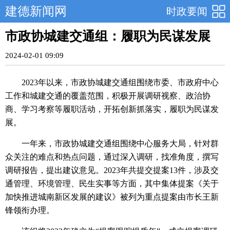
建德新闻网
时政要闻
市政协城建交通组：履职为民谋发展
2024-02-01 09:09
2023年以来，市政协城建交通组围绕市委、市政府中心
工作和城建交通的覆盖范围，积极开展调研视察、政治协
商、学习考察等履职活动，开拓创新抓落实，履职为民谋发
展。
一年来，市政协城建交通组围绕中心服务大局，针对群
众关注的难点和热点问题，通过深入调研，找准角度，撰写
调研报告，提出建议意见。2023年共提交提案13件，涉及交
通管理、环境管理、民生实事等方面，其中集体提案《关于
加快推进城南新区发展的建议》被列为重点提案由市长王新
锋领衔办理。