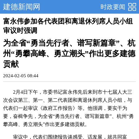
建德新闻网
时政要闻
富永伟参加各代表团和离退休列席人员小组
审议时强调
为全省“勇当先行者、谱写新篇章”、杭
州“勇攀高峰、勇立潮头”作出更多建德
贡献
2024-02-05 08:44
2月4日下午，市委书记富永伟先后来到市十七届人大三
次会议第三、第一、第二代表团和离退休列席人员小组，与
代表们一起审议《政府工作报告》等。他强调，要实干为
要，奋楫争先，为全省“勇当先行者、谱写新篇章”、杭州“勇
攀高峰、勇立潮头”作出更多建德贡献。
审议中，代表们围绕报告谈感受、话发展，就共同富