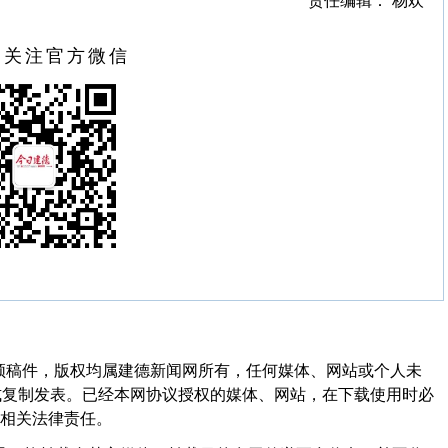
责任编辑： 杨欢
扫关注官方微信
频稿件，版权均属建德新闻网所有，任何媒体、网站或个人未
式复制发表。已经本网协议授权的媒体、网站，在下载使用时必
其相关法律责任。