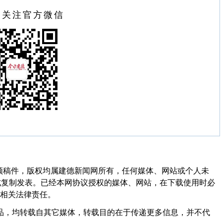
扫关注官方微信
频稿件，版权均属建德新闻网所有，任何媒体、网站或个人未
式复制发表。已经本网协议授权的媒体、网站，在下载使用时必
其相关法律责任。
作品，均转载自其它媒体，转载目的在于传递更多信息，并不代