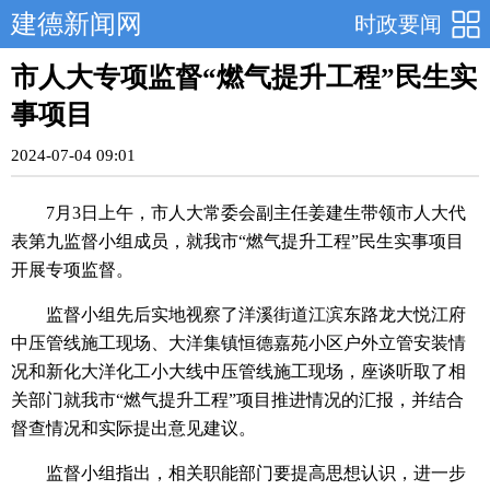
建德新闻网
时政要闻
市人大专项监督“燃气提升工程”民生实
事项目
2024-07-04 09:01
7月3日上午，市人大常委会副主任姜建生带领市人大代
表第九监督小组成员，就我市“燃气提升工程”民生实事项目
开展专项监督。
监督小组先后实地视察了洋溪街道江滨东路龙大悦江府
中压管线施工现场、大洋集镇恒德嘉苑小区户外立管安装情
况和新化大洋化工小大线中压管线施工现场，座谈听取了相
关部门就我市“燃气提升工程”项目推进情况的汇报，并结合
督查情况和实际提出意见建议。
监督小组指出，相关职能部门要提高思想认识，进一步