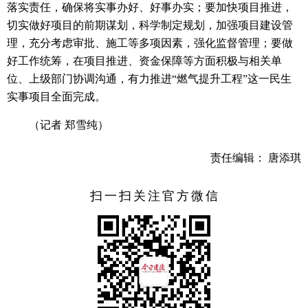
落实责任，确保将实事办好、好事办实；要加快项目推进，
切实做好项目的前期谋划，科学制定规划，加强项目建设管
理，充分考虑审批、施工等多项因素，强化监督管理；要做
好工作统筹，在项目推进、资金保障等方面积极与相关单
位、上级部门协调沟通，有力推进“燃气提升工程”这一民生
实事项目全面完成。
（记者 郑雪纯）
责任编辑： 唐添琪
扫一扫关注官方微信