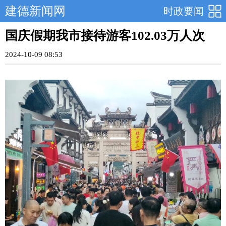
建德新闻网
时政要闻
国庆假期我市接待游客102.03万人次
2024-10-09 08:53