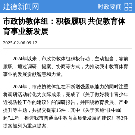
建德新闻网
时政要闻
市政协教体组：积极履职 共促教育体
育事业新发展
2025-02-06 09:12
2024年以来，市政协教体组积极行动，主动担当，靠前
履职，通过调研、提案、协商等方式，为推动我市教育体育
事业的发展贡献智慧和力量。
2024年，市政协教体组在不断增强履职能力的同时注重
将调研活动转化为实际成果，完成了《关于做好我市青少年
近视防控工作的建议》的调研报告，并围绕教育发展、产业
提升等主题，共提交提案15件，其中《关于实施“县中崛
起”工程，推进我市普通高中教育高质量发展的建议》等3件
提案被列为重点提案。