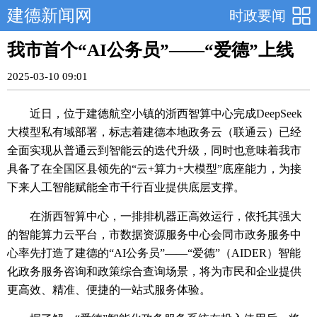
建德新闻网
时政要闻
我市首个“AI公务员”——“爱德”上线
2025-03-10 09:01
近日，位于建德航空小镇的浙西智算中心完成DeepSeek
大模型私有域部署，标志着建德本地政务云（联通云）已经
全面实现从普通云到智能云的迭代升级，同时也意味着我市
具备了在全国区县领先的“云+算力+大模型”底座能力，为接
下来人工智能赋能全市千行百业提供底层支撑。
在浙西智算中心，一排排机器正高效运行，依托其强大
的智能算力云平台，市数据资源服务中心会同市政务服务中
心率先打造了建德的“AI公务员”——“爱德”（AIDER）智能
化政务服务咨询和政策综合查询场景，将为市民和企业提供
更高效、精准、便捷的一站式服务体验。