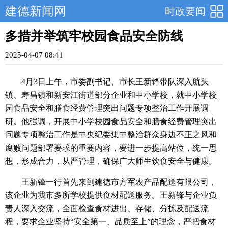
建德新闻网
时政要闻
多措并举筑牢校园食品安全防线
2025-04-07 08:41
4月3日上午，市委副书记、市长王新锋带队深入航头
镇、寿昌镇和新安江街道部分企业和中小学校，就中小学校
园食品安全和膳食经费管理突出问题专项整治工作开展调
研。他强调，开展中小学校园食品安全和膳食经费管理突出
问题专项整治工作是中央纪委集中整治群众身边不正之风和
腐败问题部署要求的重要内容，要进一步提高站位，统一思
想，形成合力，从严管理，确保广大师生饮食安全与健康。
王新锋一行首先来到建德市方军农产品配送有限公司，
该企业为我市多所学校提供食材配送服务。王新锋与企业负
责人深入交流，全面检查食材进出、存储、分拣及配送流
程，要求企业坚持“安全第一、品质至上”的理念，严把食材