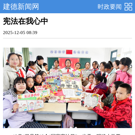
建德新闻网
时政要闻
宪法在我心中
2025-12-05 08:39