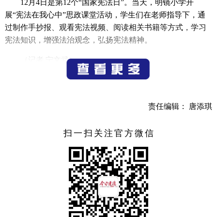
12月4日是第12个“国家宪法日”。当天，明镜小学开
展“宪法在我心中”思政课堂活动，学生们在老师指导下，通
过制作手抄报、观看宪法视频、阅读相关书籍等方式，学习
宪法知识，增强法治观念，弘扬宪法精神。
（记者 宁文武）
责任编辑： 唐添琪
扫一扫关注官方微信